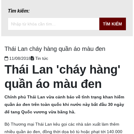
Tìm kiếm:
TÌM KIẾM
Thái Lan cháy hàng quần áo màu đen
11/08/2018
Tin tức
Thái Lan 'cháy hàng'
quần áo màu đen
Chính phủ Thái Lan vừa cảnh báo về tình trạng khan hiếm
quần áo đen trên toàn quốc khi nước này bắt đầu 30 ngày
để tang Quốc vương vừa băng hà.
Bộ Thương mại Thái Lan kêu gọi các nhà sản xuất làm thêm
nhiều quần áo đen, đồng thời dọa bỏ tù hoặc phạt tới 140.000