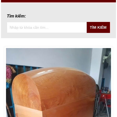
Tìm kiếm:
TÌM KIẾM