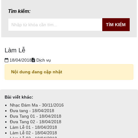
Tìm kiếm:
TÌM KIẾM
Làm Lễ
18/04/2018
Dịch vụ
Nội dung đang cập nhật
Bài viết khác:
Nhạc Đám Ma - 30/11/2016
Đưa tang - 18/04/2018
Đưa Tang 01 - 18/04/2018
Đưa Tang 02 - 18/04/2018
Làm Lễ 01 - 18/04/2018
Làm Lễ 02 - 18/04/2018