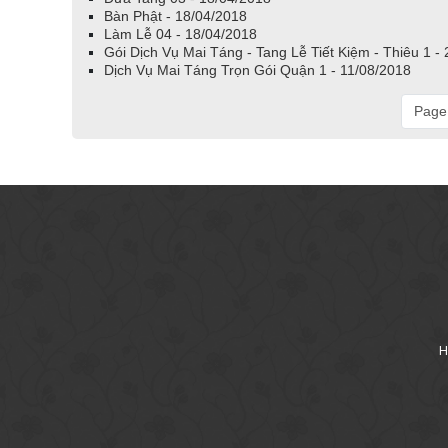
Bàn Phật - 18/04/2018
Làm Lễ 04 - 18/04/2018
Gói Dịch Vụ Mai Táng - Tang Lễ Tiết Kiệm - Thiêu 1 -
Dịch Vụ Mai Táng Trọn Gói Quận 1 - 11/08/2018
Page 
H