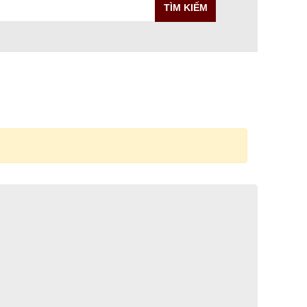
TÌM KIẾM