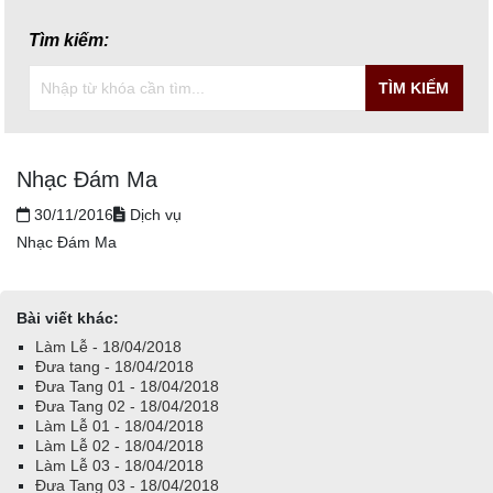
Tìm kiếm:
TÌM KIẾM
Nhạc Đám Ma
30/11/2016
Dịch vụ
Nhạc Đám Ma
Bài viết khác:
Làm Lễ - 18/04/2018
Đưa tang - 18/04/2018
Đưa Tang 01 - 18/04/2018
Đưa Tang 02 - 18/04/2018
Làm Lễ 01 - 18/04/2018
Làm Lễ 02 - 18/04/2018
Làm Lễ 03 - 18/04/2018
Đưa Tang 03 - 18/04/2018